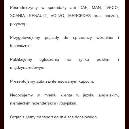
Pośredniczymy w sprzedaży aut DAF, MAN, IVECO,
SCANIA, RENAULT, VOLVO, MERCEDES oraz naczep,
przyczep.
Przygotowujemy pojazdy do sprzedaży wizualnie i
technicznie.
Publikujemy ogłoszenia na rynku polskim i
międzynarodowym.
Prezentujemy auta zainteresowanym kupcom.
Negocujemy w imieniu klienta w języku angielskim,
niemieckim holenderskim i rosyjskim.
Organizujemy transport do miejsca docelowego.