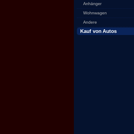
Anhänger
Wohnwagen
Andere
Kauf von Autos