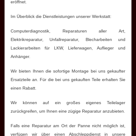
eröffnet.
Im Überblick die Dienstleistungen unserer Werkstatt:
Computerdiagnostik, Reparaturen aller Art,
Elektrikreparatur, Unfallreparatur, Blecharbeiten und
Lackierarbeiten für LKW, Lieferwagen, Auflieger und
Anhänger.
Wir bieten Ihnen die sofortige Montage bei uns gekaufter
Ersatzteile an. Für die bei uns gekauften Teile erhalten Sie
einen Rabatt.
Wir können auf ein großes eigenes Teilelager
zurückgreifen, um Ihnen eine zügige Reparatur anzubieten.
Falls eine Reparatur am Ort der Panne nicht möglich ist,
verfügen wir über einen Abschleppdienst in unsere